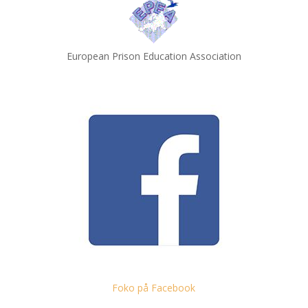
European Prison Education Association
Foko på Facebook