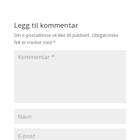
Legg til kommentar
Din e-postadresse vil ikke bli publisert.
Obligatoriske
felt er merket med
*