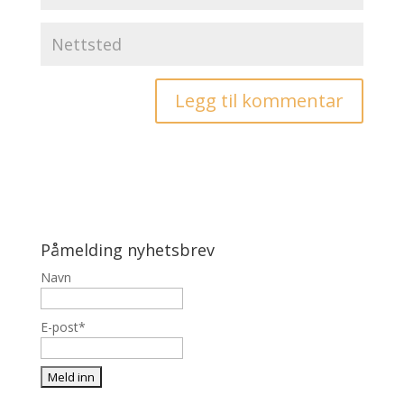
Påmelding nyhetsbrev
Navn
E-post*