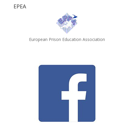
EPEA
European Prison Education Association