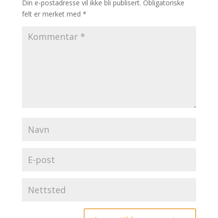
Din e-postadresse vil ikke bli publisert.
Obligatoriske
felt er merket med
*