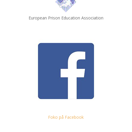
European Prison Education Association
Foko på Facebook