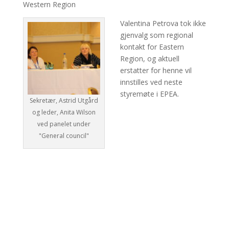
Western Region
Valentina Petrova tok ikke
gjenvalg som regional
kontakt for Eastern
Region, og aktuell
erstatter for henne vil
innstilles ved neste
styremøte i EPEA.
Sekretær, Astrid Utgård
og leder, Anita Wilson
ved panelet under
"General council"