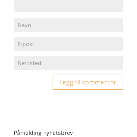
Påmelding nyhetsbrev