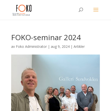
FOKO-seminar 2024
av
Foko Administrator
|
aug 9, 2024
|
Artikler