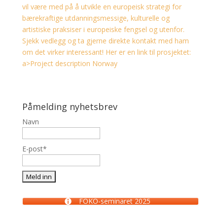
vil være med på å utvikle en europeisk strategi for
bærekraftige utdanningsmessige, kulturelle og
artistiske praksiser i europeiske fengsel og utenfor.
Sjekk vedlegg og ta gjerne direkte kontakt med ham
om det virker interessant! Her er en link til prosjektet:
a>
Project description Norway
Påmelding nyhetsbrev
Navn
E-post*
FOKO-seminaret 2025